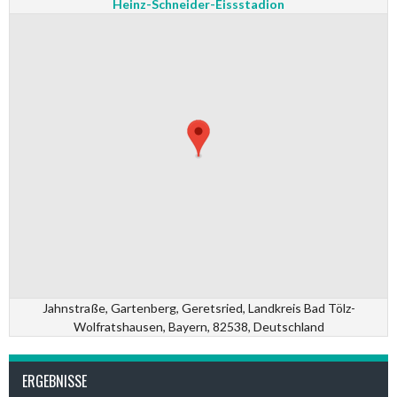
Heinz-Schneider-Eissstadion
Jahnstraße, Gartenberg, Geretsried, Landkreis Bad Tölz-
Wolfratshausen, Bayern, 82538, Deutschland
ERGEBNISSE