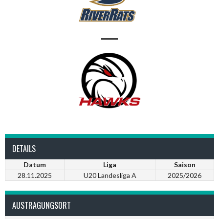
—
DETAILS
Datum
Liga
Saison
28.11.2025
U20 Landesliga A
2025/2026
AUSTRAGUNGSORT