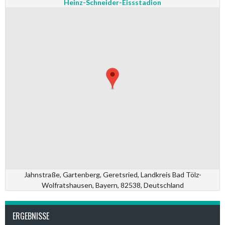
Heinz-Schneider-Eissstadion
Jahnstraße, Gartenberg, Geretsried, Landkreis Bad Tölz-
Wolfratshausen, Bayern, 82538, Deutschland
ERGEBNISSE