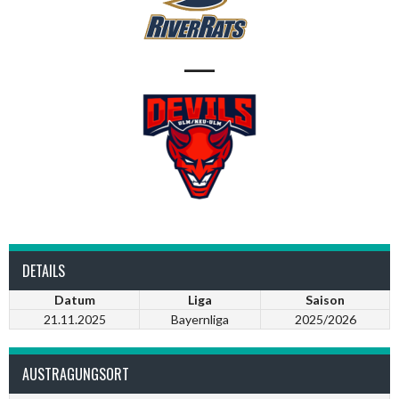
—
DETAILS
Datum
Liga
Saison
21.11.2025
Bayernliga
2025/2026
AUSTRAGUNGSORT